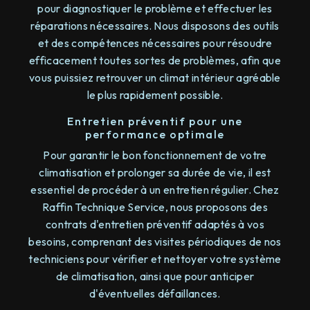
pour diagnostiquer le problème et effectuer les
réparations nécessaires. Nous disposons des outils
et des compétences nécessaires pour résoudre
efficacement toutes sortes de problèmes, afin que
vous puissiez retrouver un climat intérieur agréable
le plus rapidement possible.
Entretien préventif pour une
performance optimale
Pour garantir le bon fonctionnement de votre
climatisation et prolonger sa durée de vie, il est
essentiel de procéder à un entretien régulier. Chez
Raffin Technique Service, nous proposons des
contrats d'entretien préventif adaptés à vos
besoins, comprenant des visites périodiques de nos
techniciens pour vérifier et nettoyer votre système
de climatisation, ainsi que pour anticiper
d'éventuelles défaillances.