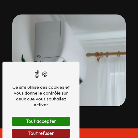
Ce site utilise des cookies et
vous donne le contrôle sur
ceux que vous souhaitez
activer
Tout accepter
Tout refuser