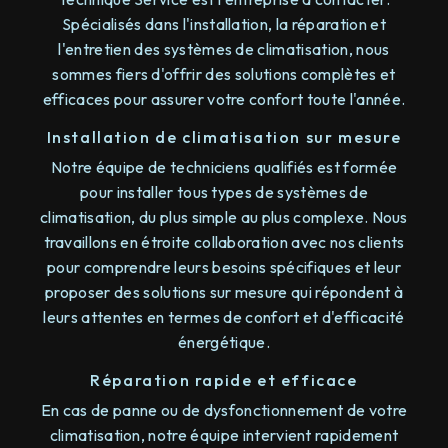
Spécialisés dans l'installation, la réparation et
l'entretien des systèmes de climatisation, nous
sommes fiers d'offrir des solutions complètes et
efficaces pour assurer votre confort toute l'année.
Installation de climatisation sur mesure
Notre équipe de techniciens qualifiés est formée
pour installer tous types de systèmes de
climatisation, du plus simple au plus complexe. Nous
travaillons en étroite collaboration avec nos clients
pour comprendre leurs besoins spécifiques et leur
proposer des solutions sur mesure qui répondent à
leurs attentes en termes de confort et d'efficacité
énergétique.
Réparation rapide et efficace
En cas de panne ou de dysfonctionnement de votre
climatisation, notre équipe intervient rapidement