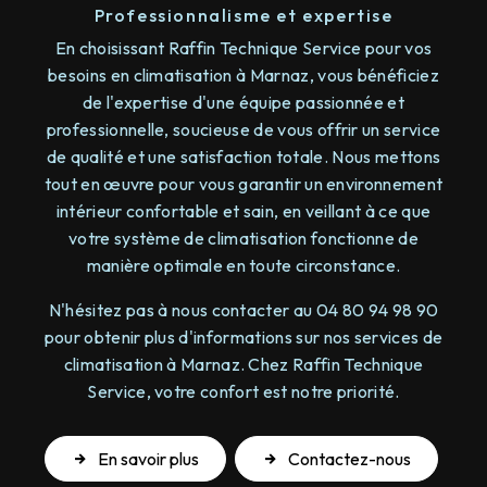
Professionnalisme et expertise
En choisissant Raffin Technique Service pour vos
besoins en climatisation à Marnaz, vous bénéficiez
de l'expertise d'une équipe passionnée et
professionnelle, soucieuse de vous offrir un service
de qualité et une satisfaction totale. Nous mettons
tout en œuvre pour vous garantir un environnement
intérieur confortable et sain, en veillant à ce que
votre système de climatisation fonctionne de
manière optimale en toute circonstance.
N'hésitez pas à nous contacter au 04 80 94 98 90
pour obtenir plus d'informations sur nos services de
climatisation à Marnaz. Chez Raffin Technique
Service, votre confort est notre priorité.
En savoir plus
Contactez-nous