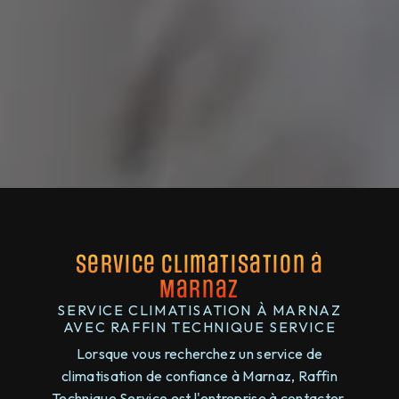
Service climatisation à
Marnaz
SERVICE CLIMATISATION À MARNAZ
AVEC RAFFIN TECHNIQUE SERVICE
Lorsque vous recherchez un service de
climatisation de confiance à Marnaz, Raffin
Technique Service est l'entreprise à contacter.