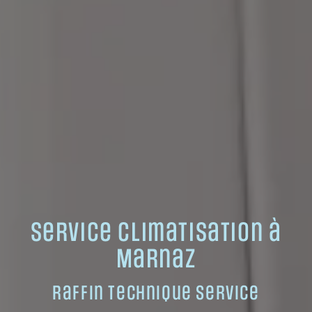
Service climatisation à
Marnaz
Raffin Technique Service