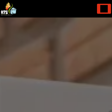
Panneau de gestion des cookies